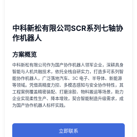
中科新松有限公司SCR系列七轴协
作机器人
方案概览
中科新松有限公司作为国产协作机器人领军企业，深耕具身
智能与人机共融技术，依托全栈自研实力，打造多可系列智
能协作机器人，广泛落地汽车、3C 电子、半导体、新能源
等领域。凭借高精度力控、多模态感知与安全协作特性，其
工程案例覆盖精密装配、打磨涂胶、物料搬运等场景，助力
企业实现柔性生产、降本增效，契合智能制造升级需求，成
为国产协作机器人标杆实践。
立即联系