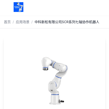
跳到主内容
首页
/
应用场景
/
中科新松有限公司SCR系列七轴协作机器人