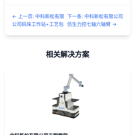
←
上一页
:
中科新松有限
下一条
:
中科新松有限公司
公司码垛工作站+工艺包
仿生力控七轴六轴臂
→
相关解决方案